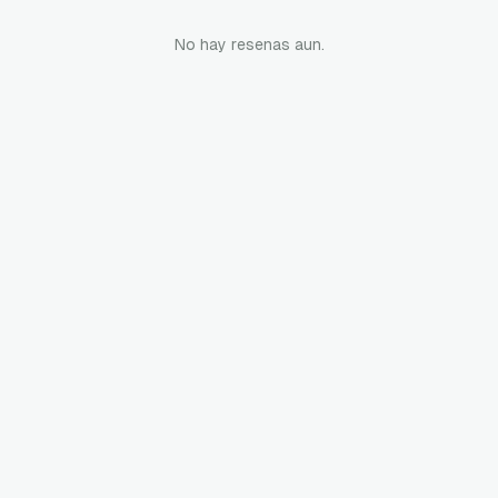
No hay resenas aun.