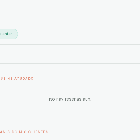
lientes
QUE HE AYUDADO
No hay resenas aun.
AN SIDO MIS CLIENTES