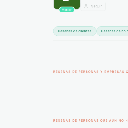
Seguir
Mentor
Resenas de clientes
Resenas de no c
RESENAS DE PERSONAS Y EMPRESAS 
RESENAS DE PERSONAS QUE AUN NO H