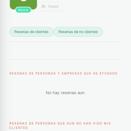
Seguir
Mentor
Resenas de clientes
Resenas de no clientes
RESENAS DE PERSONAS Y EMPRESAS QUE HE AYUDADO
No hay resenas aun.
RESENAS DE PERSONAS QUE AUN NO HAN SIDO MIS
CLIENTES