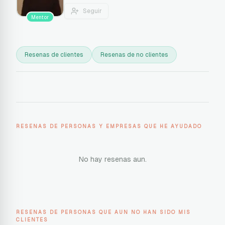
Seguir
Mentor
Resenas de clientes
Resenas de no clientes
RESENAS DE PERSONAS Y EMPRESAS QUE HE AYUDADO
No hay resenas aun.
RESENAS DE PERSONAS QUE AUN NO HAN SIDO MIS
CLIENTES