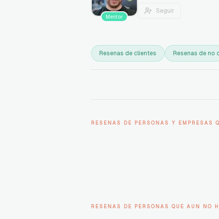
Seguir
Mentor
Resenas de clientes
Resenas de no c
RESENAS DE PERSONAS Y EMPRESAS 
RESENAS DE PERSONAS QUE AUN NO H