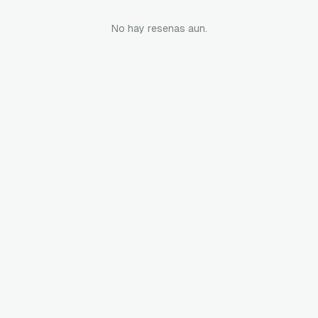
No hay resenas aun.