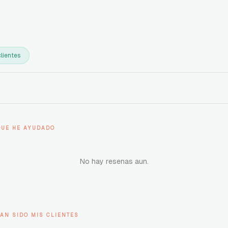
lientes
QUE HE AYUDADO
No hay resenas aun.
AN SIDO MIS CLIENTES