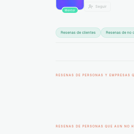
Seguir
Mentor
Resenas de clientes
Resenas de no c
RESENAS DE PERSONAS Y EMPRESAS 
RESENAS DE PERSONAS QUE AUN NO H