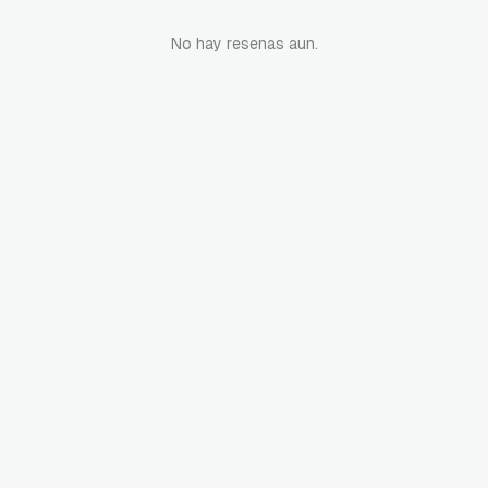
No hay resenas aun.