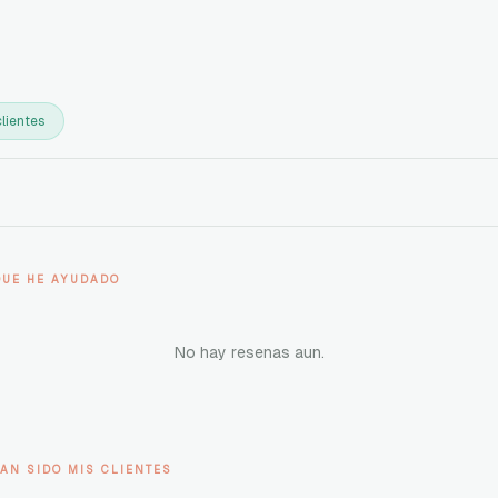
lientes
QUE HE AYUDADO
No hay resenas aun.
AN SIDO MIS CLIENTES