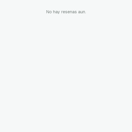
No hay resenas aun.