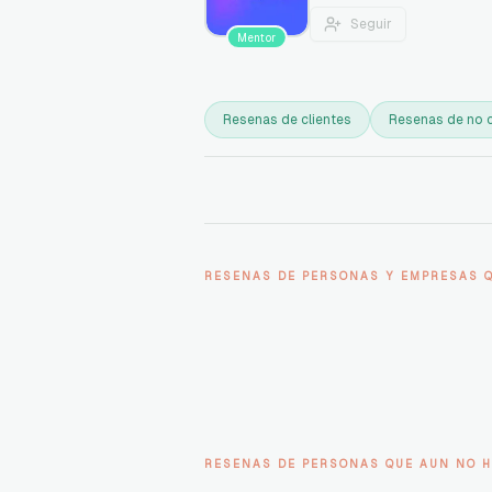
Seguir
Mentor
Resenas de clientes
Resenas de no c
RESENAS DE PERSONAS Y EMPRESAS 
RESENAS DE PERSONAS QUE AUN NO H