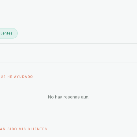
lientes
QUE HE AYUDADO
No hay resenas aun.
AN SIDO MIS CLIENTES